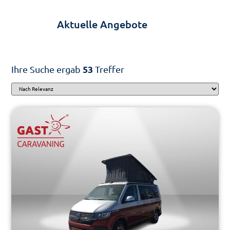
Aktuelle Angebote
Ihre Suche ergab
53
Treffer