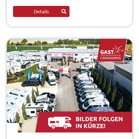
Details