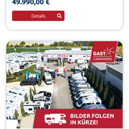
49.990,00 €
Details