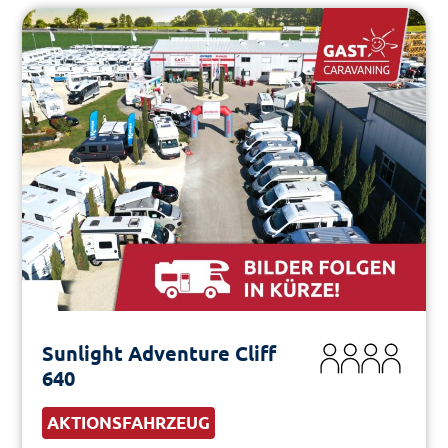
Sunlight Adventure Cliff
640
AKTIONSFAHRZEUG