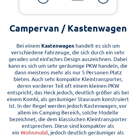
Campervan / Kastenwagen
Bei einem
Kastenwagen
handelt es sich um
verschiedene Fahrzeuge, die sich durch ein sehr
gerades und einfaches Design auszeichnen. Dabei
kann es sich um sehr geräumige PKW handeln, die
dann meistens mehr als nur 5 Personen Platz
bieten. Auch sehr kompakte Kleintransporter,
deren vorderer Teil oft einem kleinen PKW
entspricht, das Heck jedoch, deutlich größer als bei
einem Kombi, als geräumiger Stauraum konstruiert
ist. In der Regel werden jedoch Kastenwagen, vor
allem im Camping Bereich, solche Modelle
bezeichnet, die dem klassischen Kleintransporter
entsprechen. Diese sind kompakter als
ein
Wohnmobil
, jedoch deutlich geräumiger als