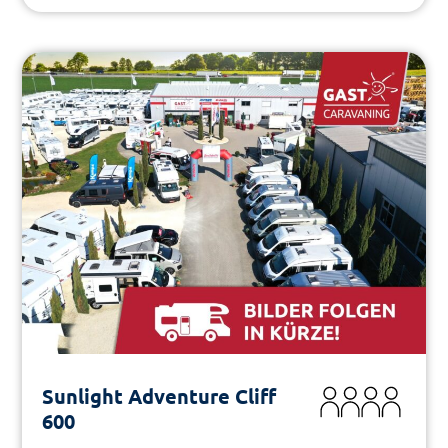
Sunlight Adventure Cliff
600