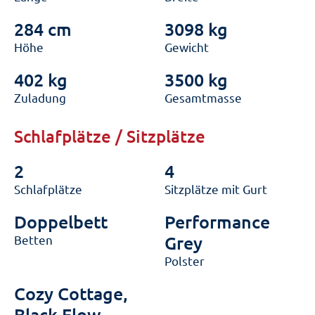
284 cm
3098 kg
Höhe
Gewicht
402 kg
3500 kg
Zuladung
Gesamtmasse
Schlafplätze / Sitzplätze
2
4
Schlafplätze
Sitzplätze mit Gurt
Doppelbett
Performance
Betten
Grey
Polster
Cozy Cottage,
Black Flow,