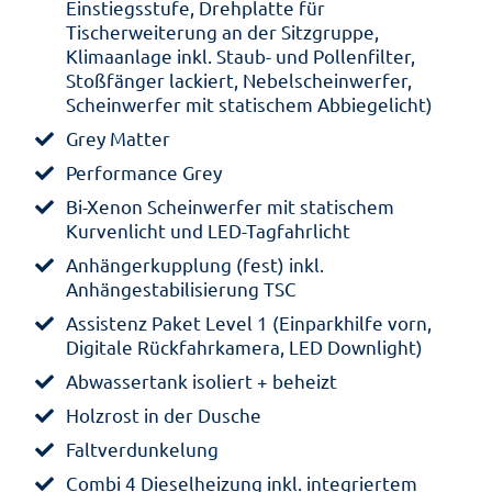
Einstiegsstufe, Drehplatte für
Tischerweiterung an der Sitzgruppe,
Klimaanlage inkl. Staub- und Pollenfilter,
Stoßfänger lackiert, Nebelscheinwerfer,
Scheinwerfer mit statischem Abbiegelicht)
Grey Matter
Performance Grey
Bi-Xenon Scheinwerfer mit statischem
Kurvenlicht und LED-Tagfahrlicht
Anhängerkupplung (fest) inkl.
Anhängestabilisierung TSC
Assistenz Paket Level 1 (Einparkhilfe vorn,
Digitale Rückfahrkamera, LED Downlight)
Abwassertank isoliert + beheizt
Holzrost in der Dusche
Faltverdunkelung
Combi 4 Dieselheizung inkl. integriertem