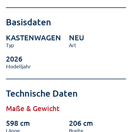
Basisdaten
KASTENWAGEN
NEU
Typ
Art
2026
Modelljahr
Technische Daten
Maße & Gewicht
598 cm
206 cm
Länge
Breite