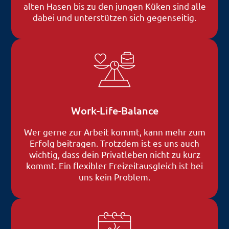
alten Hasen bis zu den jungen Küken sind alle
dabei und unterstützen sich gegenseitig.
Work-Life-Balance
Wer gerne zur Arbeit kommt, kann mehr zum
Erfolg beitragen. Trotzdem ist es uns auch
wichtig, dass dein Privatleben nicht zu kurz
kommt. Ein flexibler Freizeitausgleich ist bei
uns kein Problem.