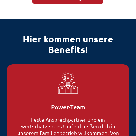
Hier kommen unsere
Benefits!
Power-Team
Feste Ansprechpartner und ein
wertschätzendes Umfeld heißen dich in
unserem Familienbetrieb willkommen. Von