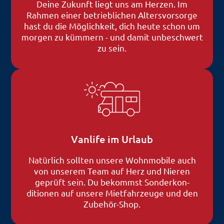
Deine Zukunft liegt uns am Herzen. Im
Rahmen einer betrieblichen Altersvorsorge
hast du die Möglichkeit, dich heute schon um
morgen zu kümmern - und damit unbeschwert
zu sein.
Vanlife im Urlaub
Natürlich sollten unsere Wohnmobile auch
von unserem Team auf Herz und Nieren
geprüft sein. Du bekommst Sonder­kon­
ditionen auf unsere Mietfahrzeuge und den
Zubehör-Shop.