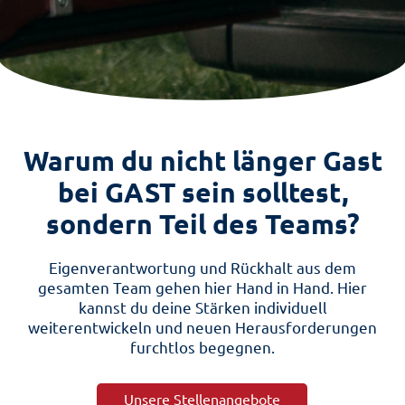
Warum du nicht länger Gast
bei GAST sein solltest,
sondern Teil des Teams?
Eigenverantwortung und Rückhalt aus dem
gesamten Team gehen hier Hand in Hand. Hier
kannst du deine Stärken individuell
weiterentwickeln und neuen Herausforderungen
furchtlos begegnen.
Unsere Stellenangebote