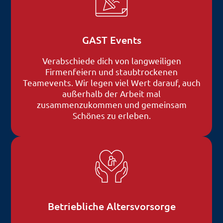
GAST Events
Verabschiede dich von langweiligen
Firmenfeiern und staubtrockenen
Teamevents. Wir legen viel Wert darauf, auch
außerhalb der Arbeit mal
zusammenzukommen und gemeinsam
Schönes zu erleben.
Betriebliche Altersvorsorge