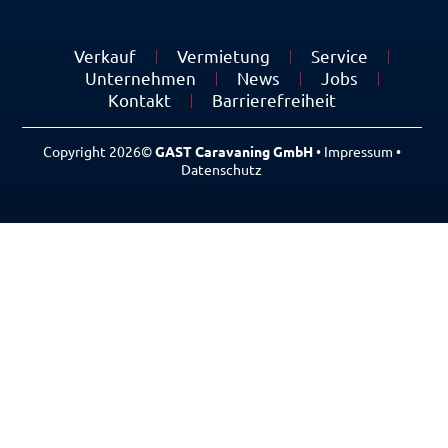
Verkauf
Vermietung
Service
Unternehmen
News
Jobs
Kontakt
Barrierefreiheit
Copyright 2026©
GAST Caravaning GmbH
•
Impressum
•
Datenschutz