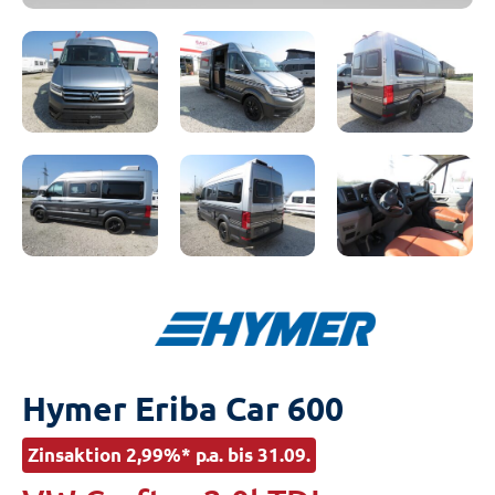
Hymer Eriba Car 600
Zinsaktion 2,99%* p.a. bis 31.09.