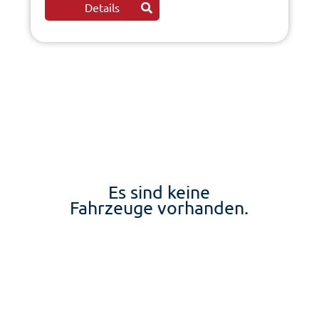
Details
Es sind keine
Fahrzeuge vorhanden.