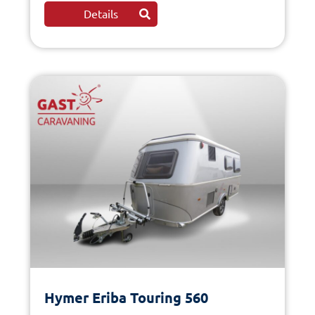
Details
Hymer Eriba Touring 560