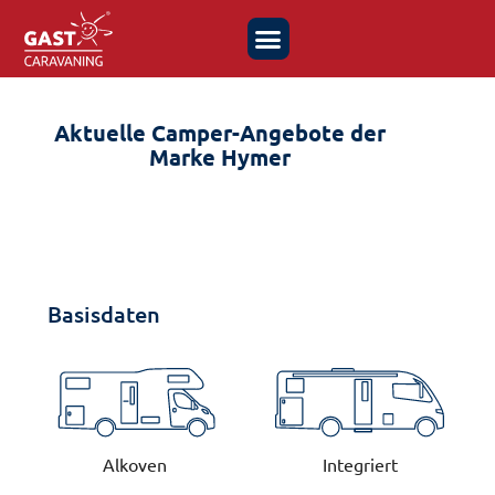
Aktuelle Camper-Angebote der
Marke Hymer
Basisdaten
Alkoven
Integriert