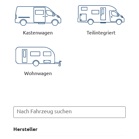
Kastenwagen
Teilintegriert
Wohnwagen
Hersteller