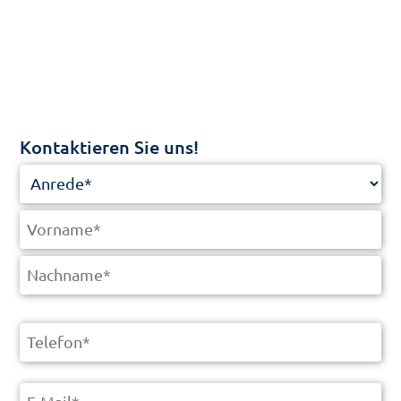
Kontaktieren Sie uns!
Name
*
Telefon
*
E-