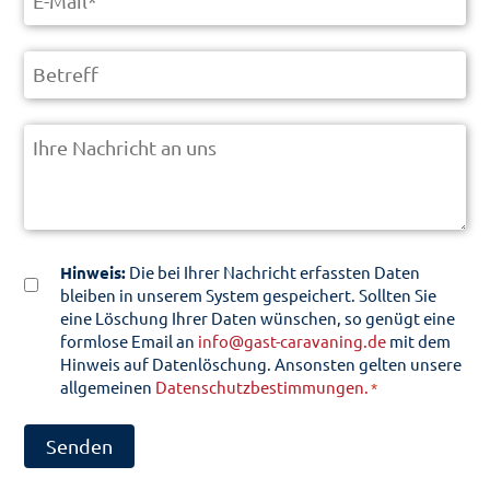
Mail
*
Betreff
Nachricht
Einwilligung
Hinweis:
Die bei Ihrer Nachricht erfassten Daten
bleiben in unserem System gespeichert. Sollten Sie
*
eine Löschung Ihrer Daten wünschen, so genügt eine
formlose Email an
info@gast-caravaning.de
mit dem
Hinweis auf Datenlöschung. Ansonsten gelten unsere
allgemeinen
Datenschutzbestimmungen.
*