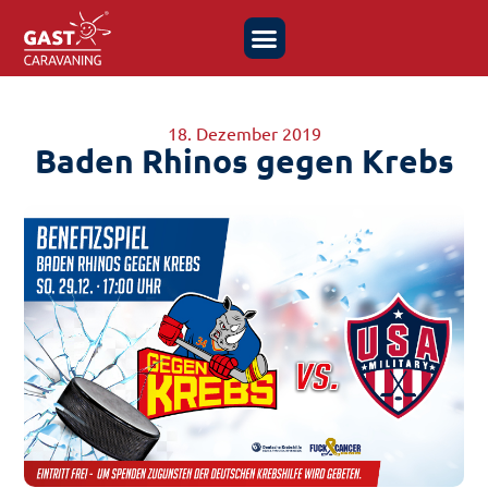
18. Dezember 2019
Baden Rhinos gegen Krebs