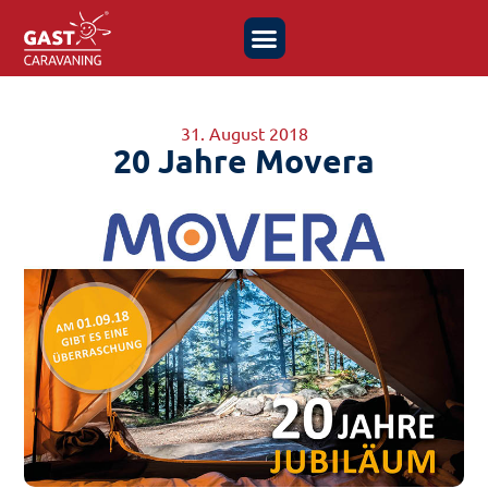
31. August 2018
20 Jahre Movera