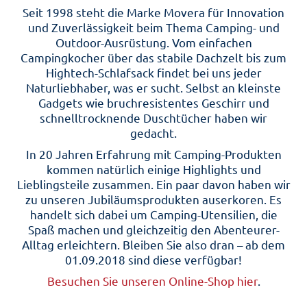
Seit 1998 steht die Marke Movera für Innovation
und Zuverlässigkeit beim Thema Camping- und
Outdoor-Ausrüstung. Vom einfachen
Campingkocher über das stabile Dachzelt bis zum
Hightech-Schlafsack findet bei uns jeder
Naturliebhaber, was er sucht. Selbst an kleinste
Gadgets wie bruchresistentes Geschirr und
schnelltrocknende Duschtücher haben wir
gedacht.
In 20 Jahren Erfahrung mit Camping-Produkten
kommen natürlich einige Highlights und
Lieblingsteile zusammen. Ein paar davon haben wir
zu unseren Jubiläumsprodukten auserkoren. Es
handelt sich dabei um Camping-Utensilien, die
Spaß machen und gleichzeitig den Abenteurer-
Alltag erleichtern. Bleiben Sie also dran – ab dem
01.09.2018 sind diese verfügbar!
Besuchen Sie unseren Online-Shop hier
.