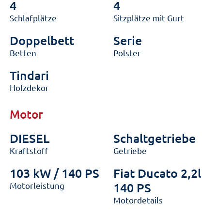
4
4
Schlafplätze
Sitzplätze mit Gurt
Doppelbett
Serie
Betten
Polster
Tindari
Holzdekor
Motor
DIESEL
Schaltgetriebe
Kraftstoff
Getriebe
103 kW / 140 PS
Fiat Ducato 2,2l
Motorleistung
140 PS
Motordetails