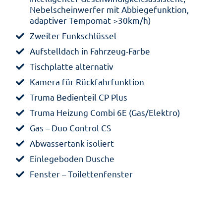
Nebelscheinwerfer mit Abbiegefunktion,
adaptiver Tempomat >30km/h)
Zweiter Funkschlüssel
Aufstelldach in Fahrzeug-Farbe
Tischplatte alternativ
Kamera für Rückfahrfunktion
Truma Bedienteil CP Plus
Truma Heizung Combi 6E (Gas/Elektro)
Gas – Duo Control CS
Abwassertank isoliert
Einlegeboden Dusche
Fenster – Toilettenfenster