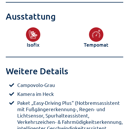
Ausstattung
Isofix
Tempomat
Weitere Details
Campovolo-Grau
Kamera im Heck
Paket „Easy-Driving Plus“ (Notbremsassistent
mit Fußgängererkennung-, Regen- und
Lichtsensor, Spurhalteassistent,
Verkehrszeichen- & Fahrmüdigkeitserkennung,
intelligenter Geschwindigkeitsassistent,