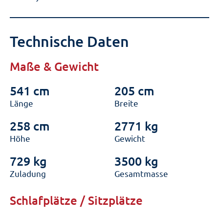
Technische Daten
Maße & Gewicht
541 cm
205 cm
Länge
Breite
258 cm
2771 kg
Höhe
Gewicht
729 kg
3500 kg
Zuladung
Gesamtmasse
Schlafplätze / Sitzplätze