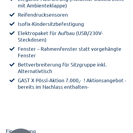
mit Ambienteklappe)
Reifendrucksensoren
Isofix-Kindersitzbefestigung
Elektropaket für Aufbau (USB/230V-
Steckdosen)
Fenster – Rahmenfenster statt vorgehängte
Fenster
Bettverbreiterung für Sitzgruppe inkl.
Alternativtisch
GAST X Pössl-Aktion 7.000,-  ! Aktionsangebot -
bereits im Nachlass enthalten-
Finanzierung