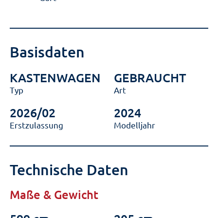
Basisdaten
KASTENWAGEN
GEBRAUCHT
Typ
Art
2026/02
2024
Erstzulassung
Modelljahr
Technische Daten
Maße & Gewicht